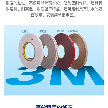
很强的粘性，不仅可以隔离水分，起到密封作用，还具有
耐溶解、耐高温、耐低温等特点，还可定制具有防水的双
面胶带，安装简单更牢固。
高效稳定的线芯