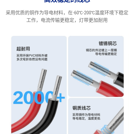
采用优质的铜作为导电材料，在-60℃-200℃温度环境下稳定
工作，电流传输更稳定，灯带更加耐用