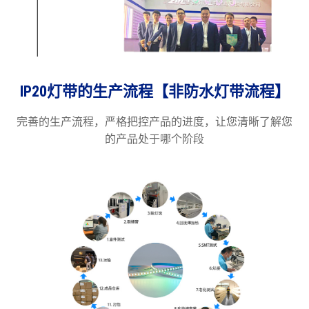
IP20灯带的生产流程【非防水灯带流程】
完善的生产流程，严格把控产品的进度，让您清晰了解您
的产品处于哪个阶段