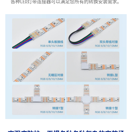
各种LED灯带连接器可以满足您所有的转换安装需求。