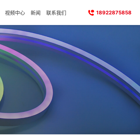
18922875858
视频中心
新闻
联系我们