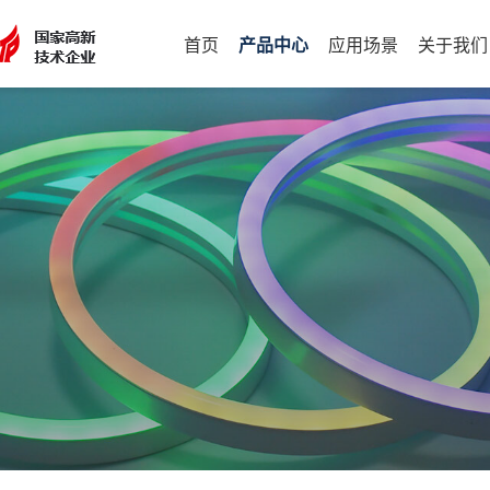
首页
产品中心
应用场景
关于我们