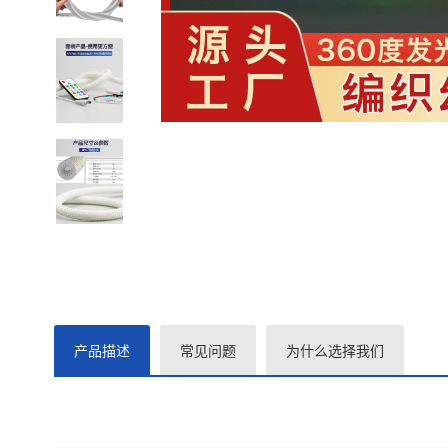
产品描述
常见问题
为什么选择我们