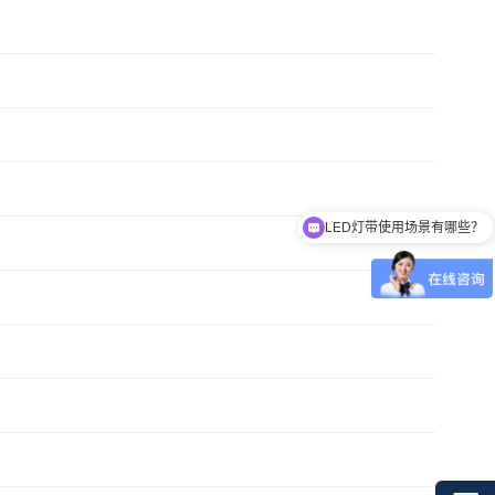
LED灯带使用场景有哪些？
高压灯带和低压灯带有什么区别？