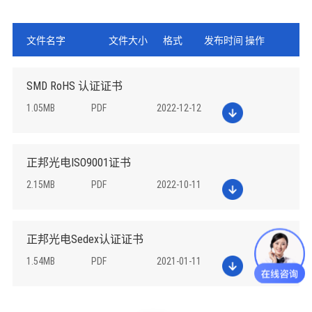
文件名字
文件大小
格式
发布时间
操作
SMD RoHS 认证证书
1.05MB
PDF
2022-12-12
正邦光电ISO9001证书
2.15MB
PDF
2022-10-11
正邦光电Sedex认证证书
1.54MB
PDF
2021-01-11